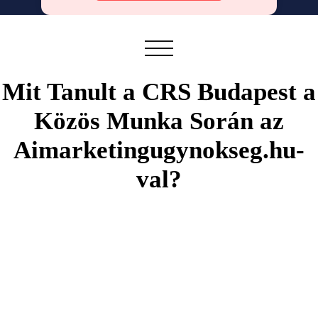
Mit Tanult a CRS Budapest a
Közös Munka Során az
Aimarketingugynokseg.hu-
val?