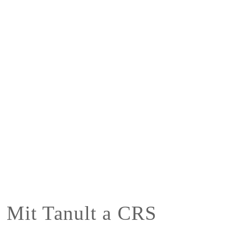
Mit Tanult a CRS