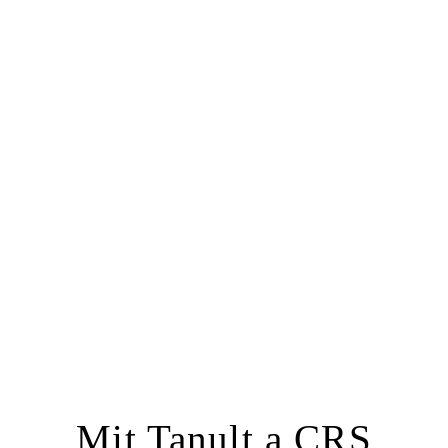
Mit Tanult a CRS