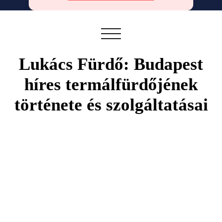
Lukács Fürdő: Budapest
híres termálfürdőjének
története és szolgáltatásai